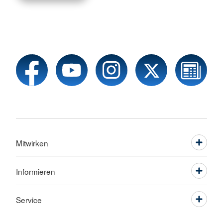
Mitwirken
Informieren
Service