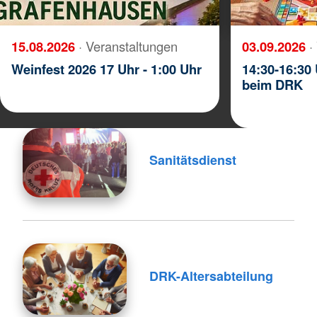
15.08.2026
· Veranstaltungen
03.09.2026
·
Weinfest 2026 17 Uhr - 1:00 Uhr
14:30-16:30 
beim DRK
Sanitätsdienst
DRK-Altersabteilung