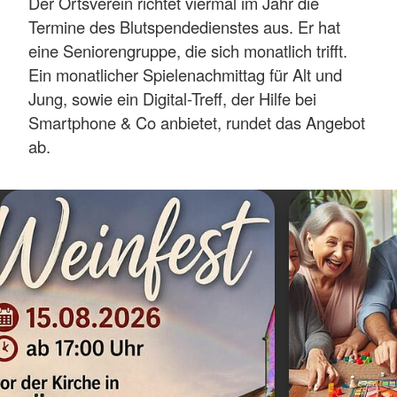
Der Ortsverein richtet viermal im Jahr die
Termine des Blutspendedienstes aus. Er hat
eine Seniorengruppe, die sich monatlich trifft.
Ein monatlicher Spielenachmittag für Alt und
Jung, sowie ein Digital-Treff, der Hilfe bei
Smartphone & Co anbietet, rundet das Angebot
ab.