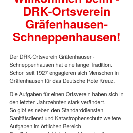
DRK-Ortsverein
Gräfenhausen-
Schneppenhausen!
Der DRK-Ortsverein Gräfenhausen-
Schneppenhausen hat eine lange Tradition.
Schon seit 1927 engagieren sich Menschen in
Gräfenhausen für das Deutsche Rote Kreuz.
Die Aufgaben für einen Ortsverein haben sich in
den letzten Jahrzehnten stark verändert.
So gibt es neben den Standarddiensten
Sanitätsdienst und Katastrophenschutz weitere
Aufgaben im örtlichen Bereich.